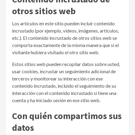
otros sitios web
Los artículos en este sitio pueden incluir contenido
incrustado (por ejemplo, videos, imágenes, artículos,
etc.). El contenido incrustado de otros sitios web se
comporta exactamente de la misma manera que si el
visitante hubiera visitado el otro sitio web.
Estos sitios web pueden recopilar datos sobre usted,
usar cookies, incrustar un seguimiento adicional de
terceros y monitorear su interacción con ese
contenido incrustado, incluido el seguimiento de su
interacción con el contenido incrustado si tiene una
cuenta y ha iniciado sesión en ese sitio web.
Con quién compartimos sus
datos