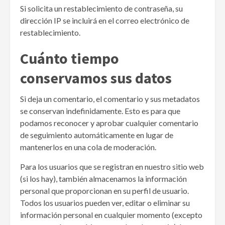
Si solicita un restablecimiento de contraseña, su
dirección IP se incluirá en el correo electrónico de
restablecimiento.
Cuánto tiempo
conservamos sus datos
Si deja un comentario, el comentario y sus metadatos
se conservan indefinidamente. Esto es para que
podamos reconocer y aprobar cualquier comentario
de seguimiento automáticamente en lugar de
mantenerlos en una cola de moderación.
Para los usuarios que se registran en nuestro sitio web
(si los hay), también almacenamos la información
personal que proporcionan en su perfil de usuario.
Todos los usuarios pueden ver, editar o eliminar su
información personal en cualquier momento (excepto