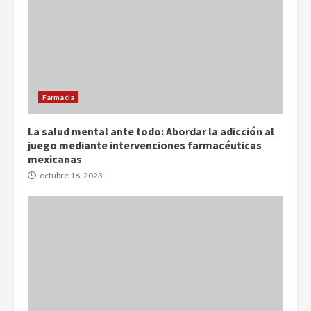
Farmacia
La salud mental ante todo: Abordar la adicción al
juego mediante intervenciones farmacéuticas
mexicanas
octubre 16, 2023