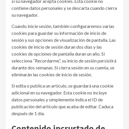
si su navegador acepta cookies. Esta cookie no
contiene datos personales y se descarta cuando cierra
su navegador.
Cuando inicie sesión, también configuraremos varias
cookies para guardar su información de inicio de
sesión y sus opciones de visualización de pantalla. Las
cookies de inicio de sesión duran dos días y las
cookies de opciones de pantalla duran un año. Si
selecciona “Recordarme”, su inicio de sesión persistirá
durante dos semanas. Si cierra sesión en su cuenta, se
eliminarán las cookies de inicio de sesión.
Si edita o publica un artículo, se guardará una cookie
adicional en su navegador. Esta cookie no incluye
datos personales y simplemente indica el ID de
publicación del artículo que acaba de editar. Caduca
después de 1 día.
Contenido incrustado de