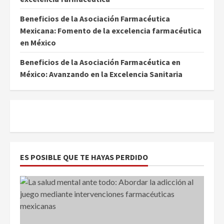
Beneficios de la Asociación Farmacéutica
Mexicana: Fomento de la excelencia farmacéutica
en México
Beneficios de la Asociación Farmacéutica en
México: Avanzando en la Excelencia Sanitaria
ES POSIBLE QUE TE HAYAS PERDIDO