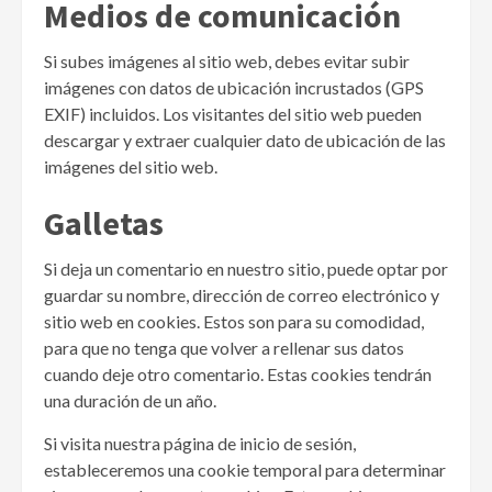
Medios de comunicación
Si subes imágenes al sitio web, debes evitar subir
imágenes con datos de ubicación incrustados (GPS
EXIF) incluidos. Los visitantes del sitio web pueden
descargar y extraer cualquier dato de ubicación de las
imágenes del sitio web.
Galletas
Si deja un comentario en nuestro sitio, puede optar por
guardar su nombre, dirección de correo electrónico y
sitio web en cookies. Estos son para su comodidad,
para que no tenga que volver a rellenar sus datos
cuando deje otro comentario. Estas cookies tendrán
una duración de un año.
Si visita nuestra página de inicio de sesión,
estableceremos una cookie temporal para determinar