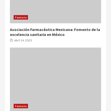
Farmacia
Asociación Farmacéutica Mexicana: Fomento de la
excelencia sanitaria en México
abril 14, 2023
Farmacia