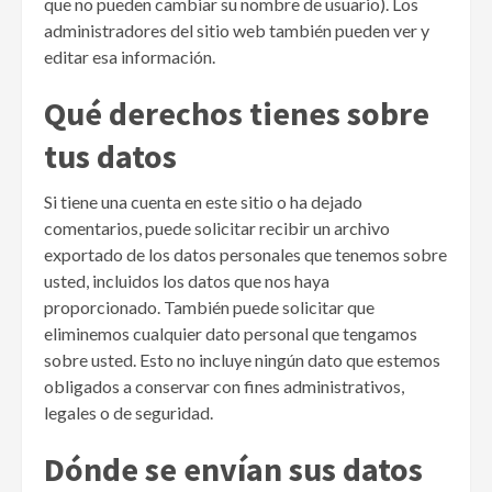
que no pueden cambiar su nombre de usuario). Los
administradores del sitio web también pueden ver y
editar esa información.
Qué derechos tienes sobre
tus datos
Si tiene una cuenta en este sitio o ha dejado
comentarios, puede solicitar recibir un archivo
exportado de los datos personales que tenemos sobre
usted, incluidos los datos que nos haya
proporcionado. También puede solicitar que
eliminemos cualquier dato personal que tengamos
sobre usted. Esto no incluye ningún dato que estemos
obligados a conservar con fines administrativos,
legales o de seguridad.
Dónde se envían sus datos