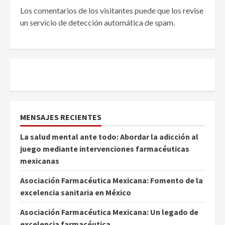
Los comentarios de los visitantes puede que los revise
un servicio de detección automática de spam.
MENSAJES RECIENTES
La salud mental ante todo: Abordar la adicción al
juego mediante intervenciones farmacéuticas
mexicanas
Asociación Farmacéutica Mexicana: Fomento de la
excelencia sanitaria en México
Asociación Farmacéutica Mexicana: Un legado de
excelencia farmacéutica