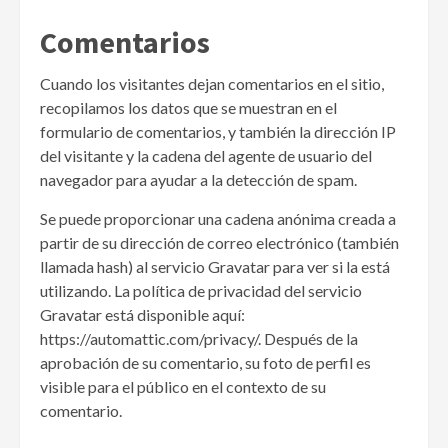
Comentarios
Cuando los visitantes dejan comentarios en el sitio,
recopilamos los datos que se muestran en el
formulario de comentarios, y también la dirección IP
del visitante y la cadena del agente de usuario del
navegador para ayudar a la detección de spam.
Se puede proporcionar una cadena anónima creada a
partir de su dirección de correo electrónico (también
llamada hash) al servicio Gravatar para ver si la está
utilizando. La política de privacidad del servicio
Gravatar está disponible aquí:
https://automattic.com/privacy/. Después de la
aprobación de su comentario, su foto de perfil es
visible para el público en el contexto de su
comentario.